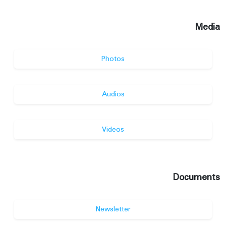
Media
Photos
Audios
Videos
Documents
Newsletter