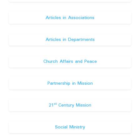
Articles in Associations
Articles in Departments
Church Affairs and Peace
Partnership in Mission
st
21
Century Mission
Social Ministry