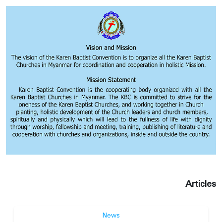
Articles
News