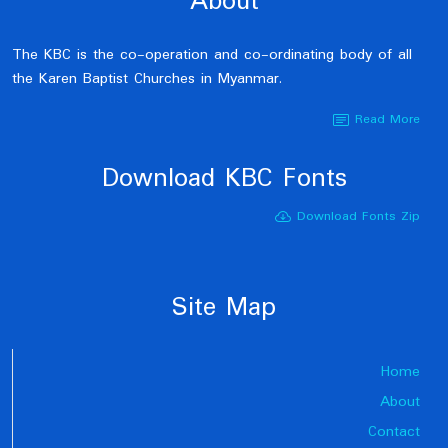
About
The KBC is the co-operation and co-ordinating body of all
the Karen Baptist Churches in Myanmar.
Read More
Download KBC Fonts
Download Fonts Zip
Site Map
Home
About
Contact