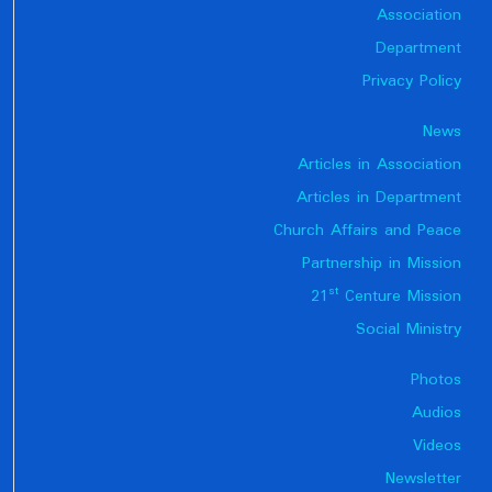
Association
Department
Privacy Policy
News
Articles in Association
Articles in Department
Church Affairs and Peace
Partnership in Mission
st
21
Centure Mission
Social Ministry
Photos
Audios
Videos
Newsletter