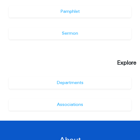
Pamphlet
Sermon
Explore
Departments
Associations