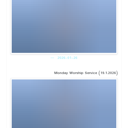
2026-01-26
Monday Worship Service (19.1.2026)