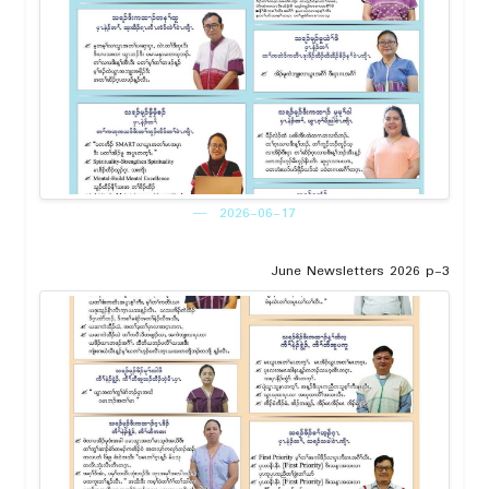
2026-06-17
June Newsletters 2026 p-3