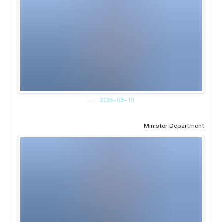
2026-03-19
Minister Department