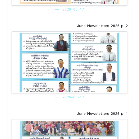
2026-06-17
June Newsletters 2026 p-2
2026-06-17
June Newsletters 2026 p-1