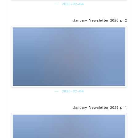
2026-02-04
January Newsletter 2026 p-2
2026-02-04
January Newsletter 2026 p-1