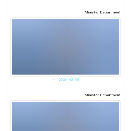
Minister Department
2026-03-06
Minister Department