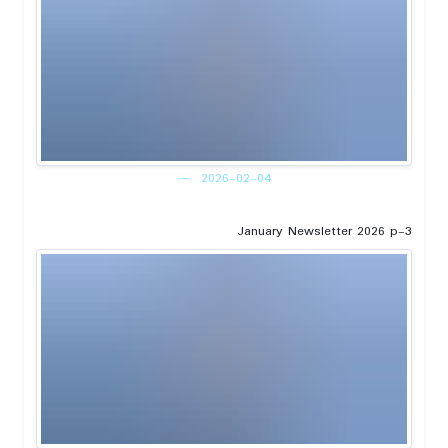
2026-02-04
January Newsletter 2026 p-3