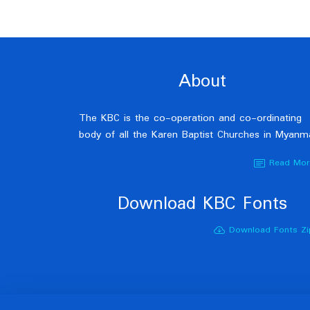
About
The KBC is the co-operation and co-ordinating
body of all the Karen Baptist Churches in Myanm
Read Mor
Download KBC Fonts
Download Fonts Zi