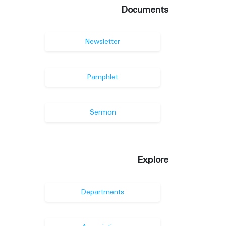
Documents
Newsletter
Pamphlet
Sermon
Explore
Departments