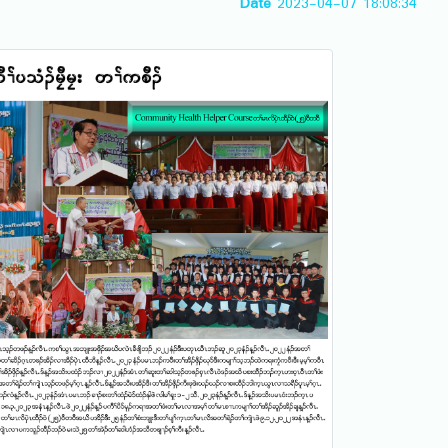
Date
2023-04-07 18:08:34