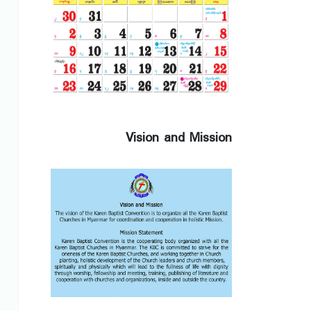
Vision and Mission