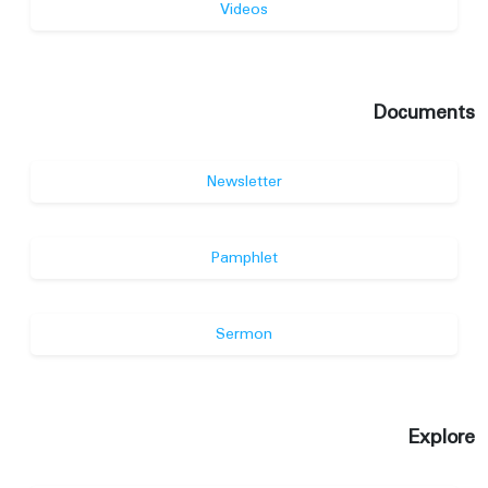
Videos
Documents
Newsletter
Pamphlet
Sermon
Explore