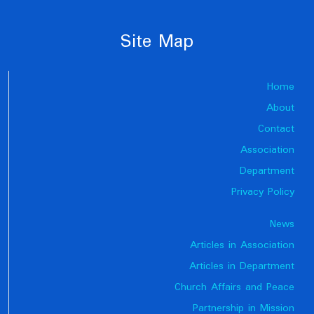
Site Map
Home
About
Contact
Association
Department
Privacy Policy
News
Articles in Association
Articles in Department
Church Affairs and Peace
Partnership in Mission