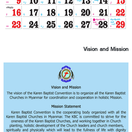
Vision and Mission