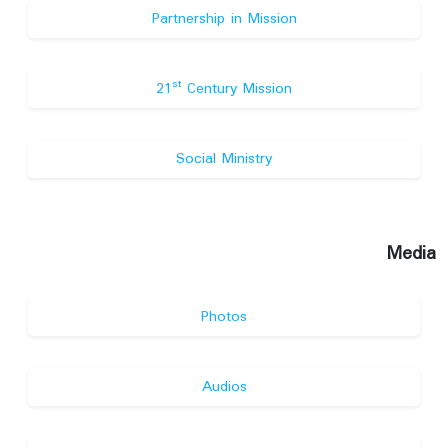
Partnership in Mission
st
21
Century Mission
Social Ministry
Media
Photos
Audios