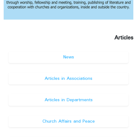
Articles
News
Articles in Associations
Articles in Departments
Church Affairs and Peace