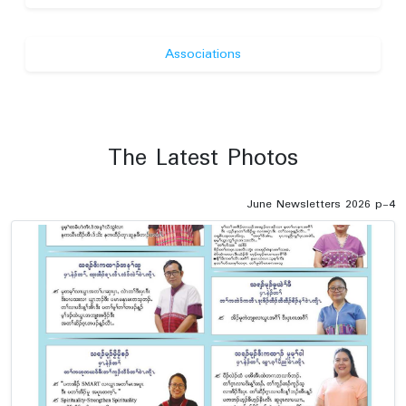
Associations
The Latest Photos
June Newsletters 2026 p-4