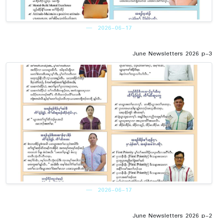
2026-06-17
June Newsletters 2026 p-3
2026-06-17
June Newsletters 2026 p-2