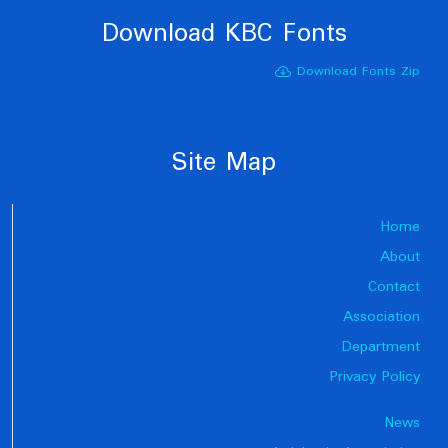
Download KBC Fonts
Download Fonts Zip
Site Map
Home
About
Contact
Association
Department
Privacy Policy
News