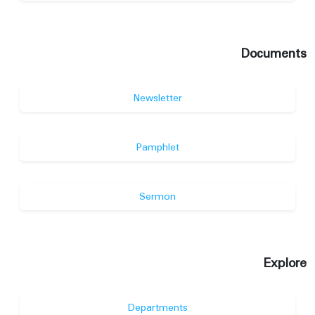
Documents
Newsletter
Pamphlet
Sermon
Explore
Departments