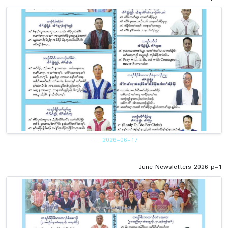
2026-06-17
June Newsletters 2026 p-1