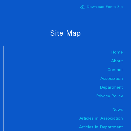
Download Fonts Zip
Site Map
Home
About
Contact
Association
Department
Privacy Policy
News
Articles in Association
Articles in Department