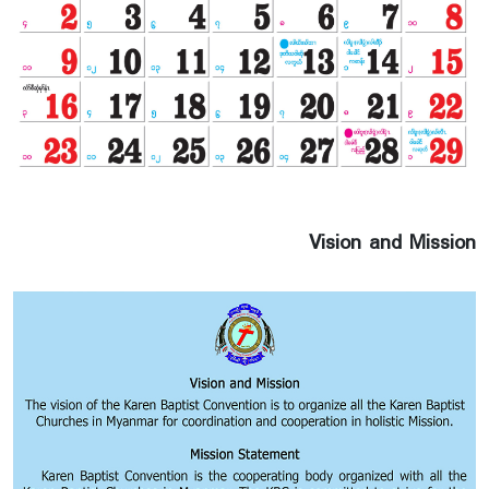
Vision and Mission