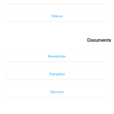
Videos
Documents
Newsletter
Pamphlet
Sermon