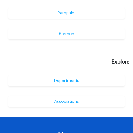
Pamphlet
Sermon
Explore
Departments
Associations