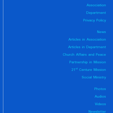
Association
Department
Privacy Policy
News
Articles in Association
Articles in Department
Church Affairs and Peace
Partnership in Mission
st
21
Centure Mission
Social Ministry
Photos
Audios
Videos
Newsletter