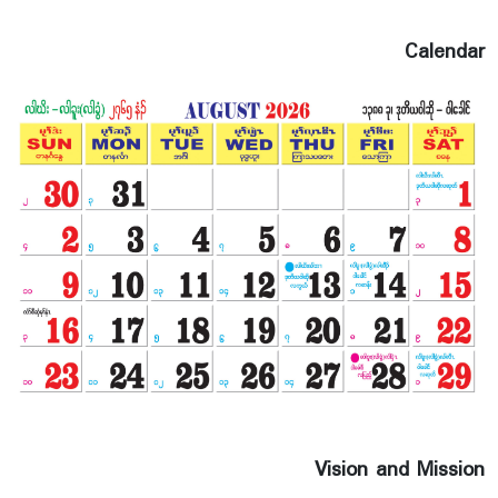
Calendar
Vision and Mission