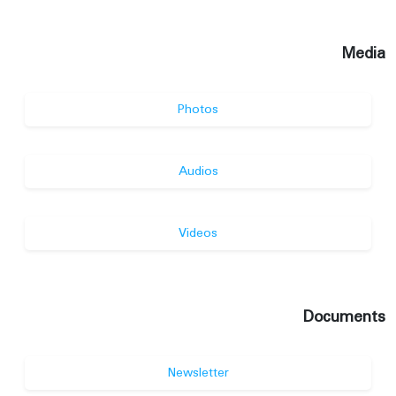
Media
Photos
Audios
Videos
Documents
Newsletter