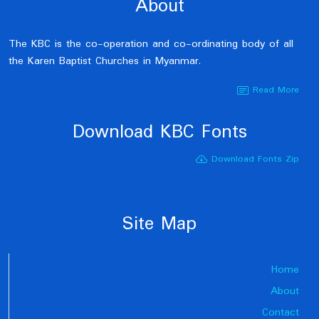
About
The KBC is the co-operation and co-ordinating body of all
the Karen Baptist Churches in Myanmar.
Read More
Download KBC Fonts
Download Fonts Zip
Site Map
Home
About
Contact