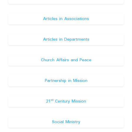
Articles in Associations
Articles in Departments
Church Affairs and Peace
Partnership in Mission
st
21
Century Mission
Social Ministry