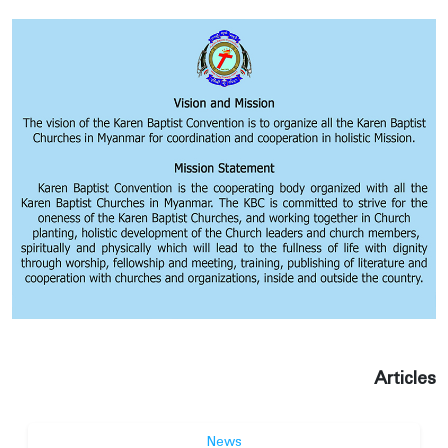
Articles
News